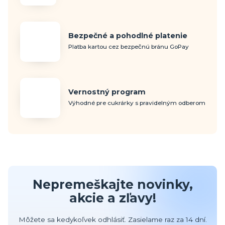
Bezpečné a pohodlné platenie
Platba kartou cez bezpečnú bránu GoPay
Vernostný program
Výhodné pre cukrárky s pravidelným odberom
Nepremeškajte novinky,
akcie a zľavy!
Môžete sa kedykoľvek odhlásiť. Zasielame raz za 14 dní.