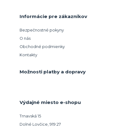
Informácie pre zákazníkov
Bezpečnostné pokyny
O nás
Obchodné podmienky
Kontakty
Možnosti platby a dopravy
Výdajné miesto e-shopu
Trnavská 15
Dolné Lovčice, 919 27