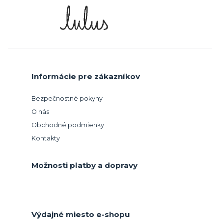
Informácie pre zákazníkov
Bezpečnostné pokyny
O nás
Obchodné podmienky
Kontakty
Možnosti platby a dopravy
Výdajné miesto e-shopu