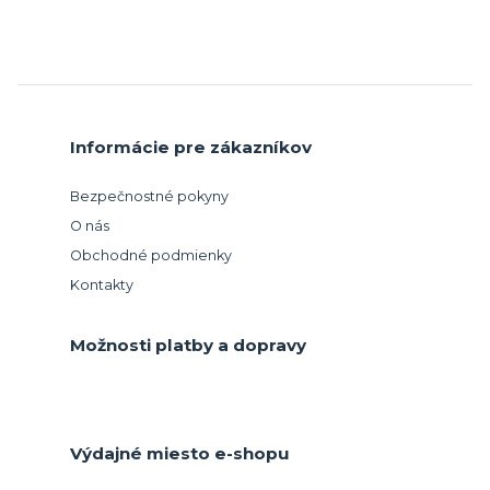
Informácie pre zákazníkov
Bezpečnostné pokyny
O nás
Obchodné podmienky
Kontakty
Možnosti platby a dopravy
Výdajné miesto e-shopu