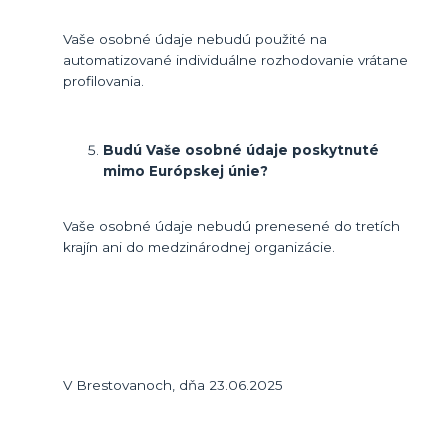
Vaše osobné údaje nebudú použité na
automatizované individuálne rozhodovanie vrátane
profilovania.
Budú Vaše osobné údaje poskytnuté
mimo Európskej únie?
Vaše osobné údaje nebudú prenesené do tretích
krajín ani do medzinárodnej organizácie.
V Brestovanoch, dňa 23.06.2025