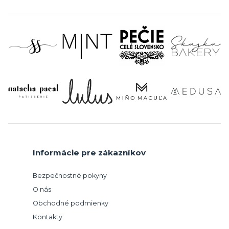
Informácie pre zákazníkov
Bezpečnostné pokyny
O nás
Obchodné podmienky
Kontakty