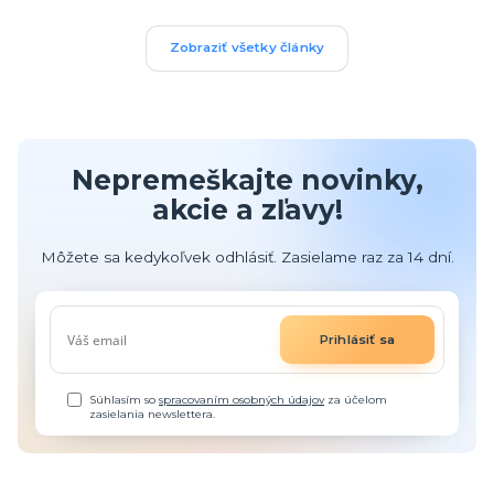
Zobraziť všetky články
Nepremeškajte novinky,
akcie a zľavy!
Môžete sa kedykoľvek odhlásiť. Zasielame raz za 14 dní.
Prihlásiť sa
Súhlasím so
spracovaním osobných údajov
za účelom
zasielania newslettera.