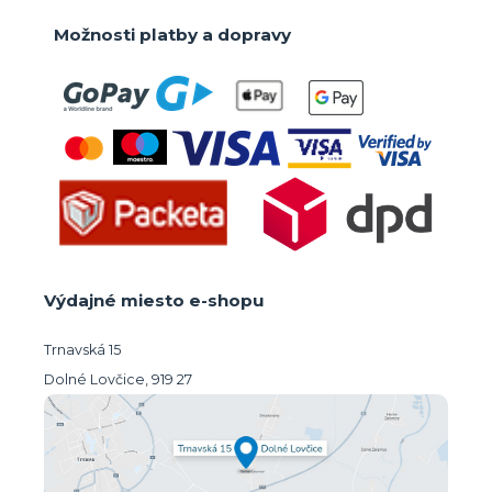
Možnosti platby a dopravy
Výdajné miesto e-shopu
Trnavská 15
Dolné Lovčice, 919 27