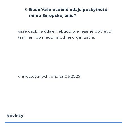
Budú Vaše osobné údaje poskytnuté
mimo Európskej únie?
Vaše osobné údaje nebudú prenesené do tretích
krajín ani do medzinárodnej organizácie.
V Brestovanoch, dňa 23.06.2025
Novinky