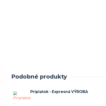
Podobné produkty
Príplatok - Expresná VÝROBA