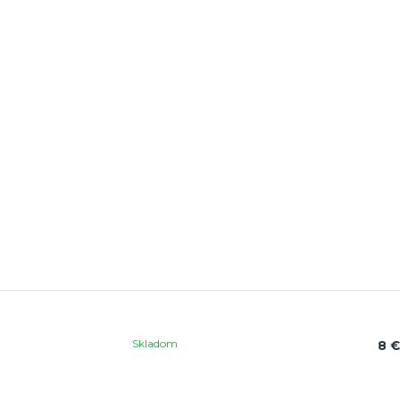
Skladom
8 €