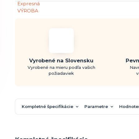
Vyrobené na Slovensku
Pevn
Vyrobené na mieru podľa vašich
Navr
požiadaviek
v
Kompletné špecifikácie
Parametre
Hodnote