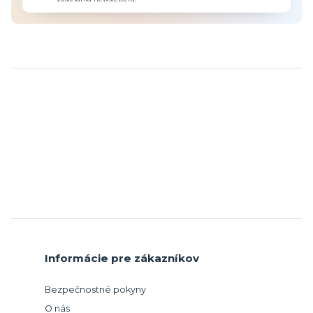
Informácie pre zákazníkov
Bezpečnostné pokyny
O nás