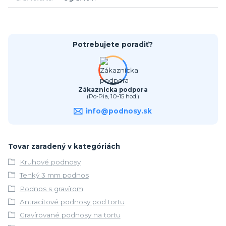
Potrebujete poradiť?
Zákaznícka podpora
(Po-Pia, 10-15 hod.)
info@podnosy.sk
Tovar zaradený v kategóriách
Kruhové podnosy
Tenký 3 mm podnos
Podnos s gravírom
Antracitové podnosy pod tortu
Gravírované podnosy na tortu