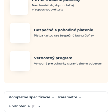
Navrhnuté tak, aby udržali aj
viacposchodové torty
Bezpečné a pohodlné platenie
Platba kartou cez bezpečnú bránu GoPay
Vernostný program
Výhodné pre cukrárky s pravidelným odberom
Kompletné špecifikácie
Parametre
Hodnotenie
0