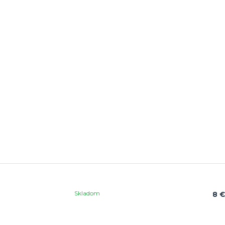
Skladom
8 €