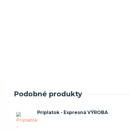
Podobné produkty
Príplatok - Expresná VÝROBA