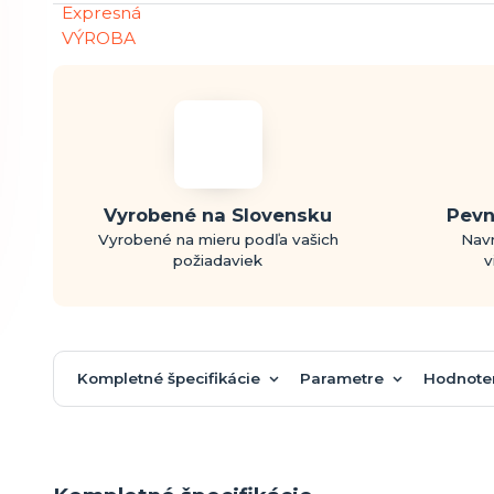
Vyrobené na Slovensku
Pevn
Vyrobené na mieru podľa vašich
Navr
požiadaviek
v
Kompletné špecifikácie
Parametre
Hodnote