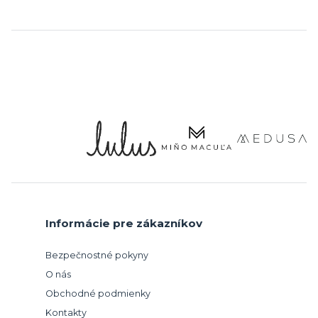
Informácie pre zákazníkov
Bezpečnostné pokyny
O nás
Obchodné podmienky
Kontakty