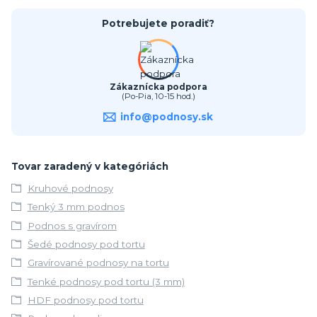
Potrebujete poradiť?
Zákaznícka podpora
(Po-Pia, 10-15 hod.)
info@podnosy.sk
Tovar zaradený v kategóriách
Kruhové podnosy
Tenký 3 mm podnos
Podnos s gravírom
Šedé podnosy pod tortu
Gravírované podnosy na tortu
Tenké podnosy pod tortu (3 mm)
HDF podnosy pod tortu