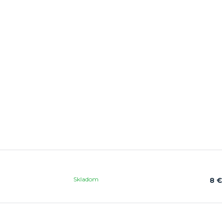
Skladom
8 €