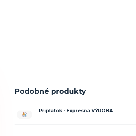
Podobné produkty
Príplatok - Expresná VÝROBA