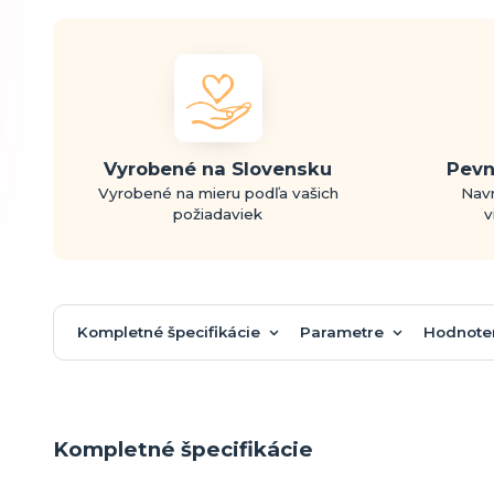
Vyrobené na Slovensku
Pevn
Vyrobené na mieru podľa vašich
Navr
požiadaviek
v
Kompletné špecifikácie
Parametre
Hodnote
Kompletné špecifikácie