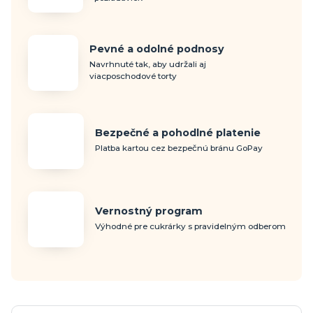
Pevné a odolné podnosy
Navrhnuté tak, aby udržali aj
viacposchodové torty
Bezpečné a pohodlné platenie
Platba kartou cez bezpečnú bránu GoPay
Vernostný program
Výhodné pre cukrárky s pravidelným odberom