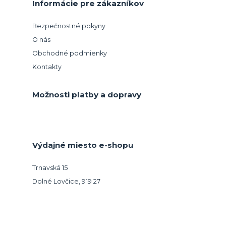
Informácie pre zákazníkov
Bezpečnostné pokyny
O nás
Obchodné podmienky
Kontakty
Možnosti platby a dopravy
Výdajné miesto e-shopu
Trnavská 15
Dolné Lovčice, 919 27