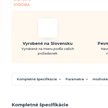
Vyrobené na Slovensku
Pevn
Vyrobené na mieru podľa vašich
Navr
požiadaviek
v
Kompletné špecifikácie
Parametre
Hodnote
Kompletné špecifikácie