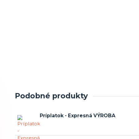
Podobné produkty
Príplatok - Expresná VÝROBA