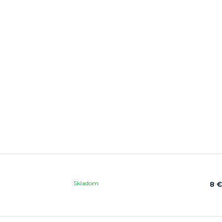
Skladom
8 €