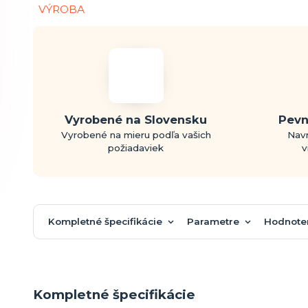
Vyrobené na Slovensku
Pevn
Vyrobené na mieru podľa vašich
Navr
požiadaviek
v
Kompletné špecifikácie
Parametre
Hodnote
Kompletné špecifikácie