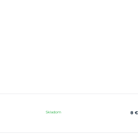
Skladom
8 €