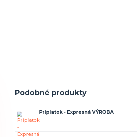
Podobné produkty
Príplatok - Expresná VÝROBA