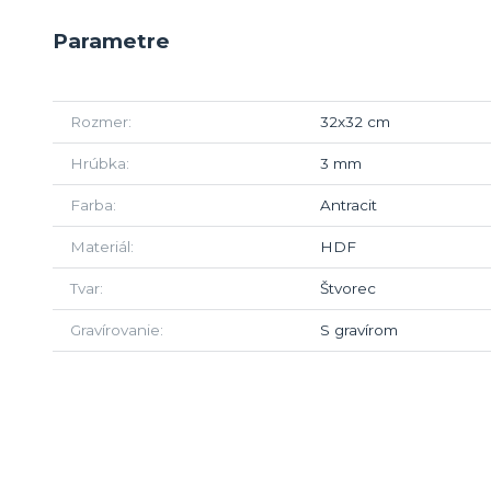
Parametre
Rozmer
32x32 cm
Hrúbka
3 mm
Farba
Antracit
Materiál
HDF
Tvar
Štvorec
Gravírovanie
S gravírom