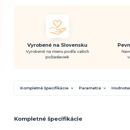
Vyrobené na Slovensku
Pevn
Vyrobené na mieru podľa vašich
Navr
požiadaviek
v
Kompletné špecifikácie
Parametre
Hodnote
Kompletné špecifikácie