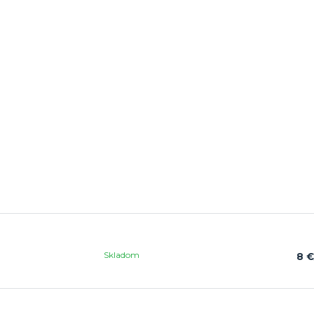
Skladom
8 €