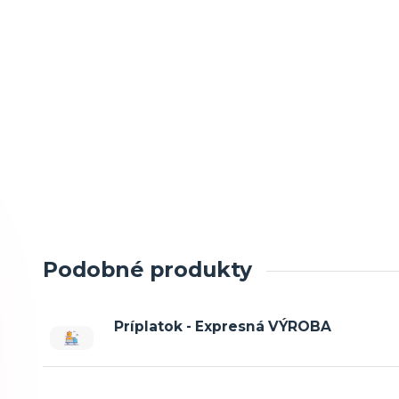
Podobné produkty
Príplatok - Expresná VÝROBA