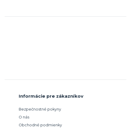
Informácie pre zákazníkov
Bezpečnostné pokyny
O nás
Obchodné podmienky