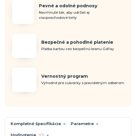
Pevné a odolné podnosy
Navrhnuté tak, aby udržali aj
viacposchodové torty
Bezpečné a pohodlné platenie
Platba kartou cez bezpečnú bránu GoPay
Vernostný program
Výhodné pre cukrárky s pravidelným odberom
Kompletné špecifikácie
Parametre
Hodnotenie
0