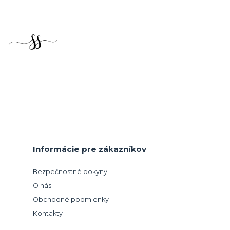
Informácie pre zákazníkov
Bezpečnostné pokyny
O nás
Obchodné podmienky
Kontakty