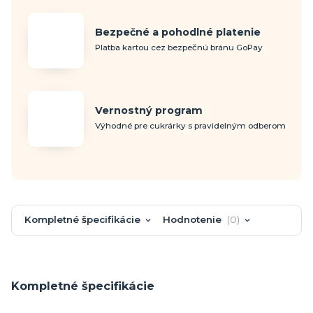
Bezpečné a pohodlné platenie
Platba kartou cez bezpečnú bránu GoPay
Vernostný program
Výhodné pre cukrárky s pravidelným odberom
Kompletné špecifikácie
Hodnotenie
0
Kompletné špecifikácie