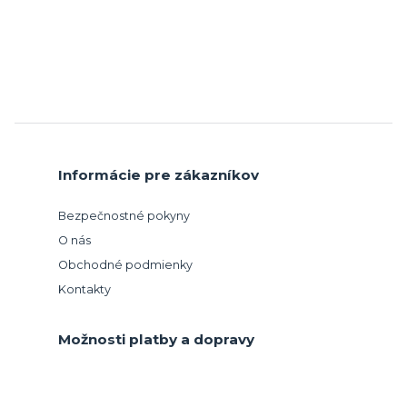
Informácie pre zákazníkov
Bezpečnostné pokyny
O nás
Obchodné podmienky
Kontakty
Možnosti platby a dopravy