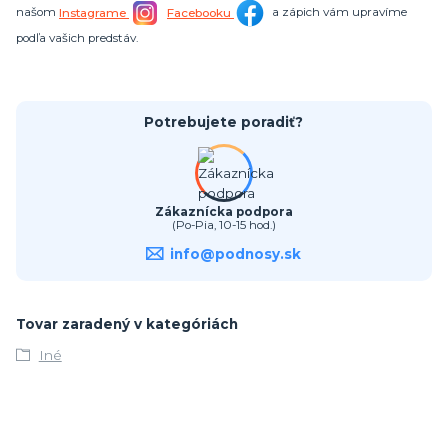
našom
Instagrame
Facebooku
a zápich vám upravíme
podľa vašich predstáv.
Potrebujete poradiť?
Zákaznícka podpora
(Po-Pia, 10-15 hod.)
info@podnosy.sk
Tovar zaradený v kategóriách
Iné