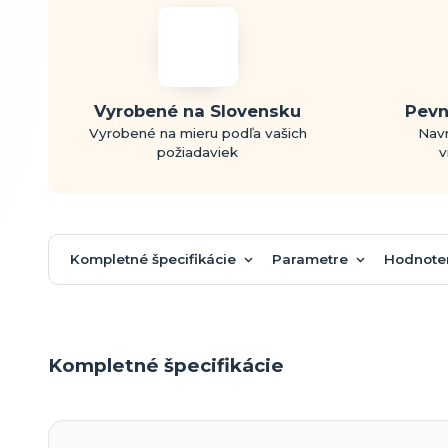
Vyrobené na Slovensku
Pevn
Vyrobené na mieru podľa vašich
Navr
požiadaviek
v
Kompletné špecifikácie
Parametre
Hodnote
Kompletné špecifikácie