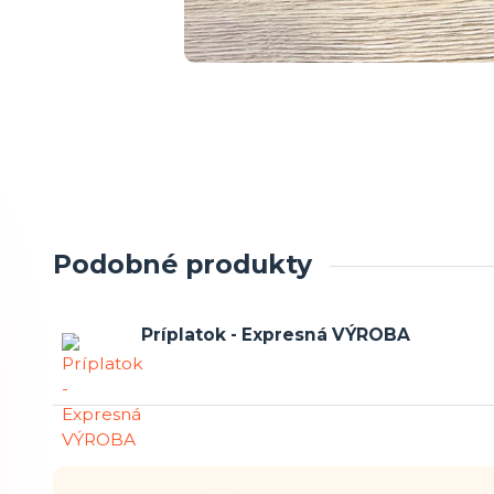
Podobné produkty
Príplatok - Expresná VÝROBA