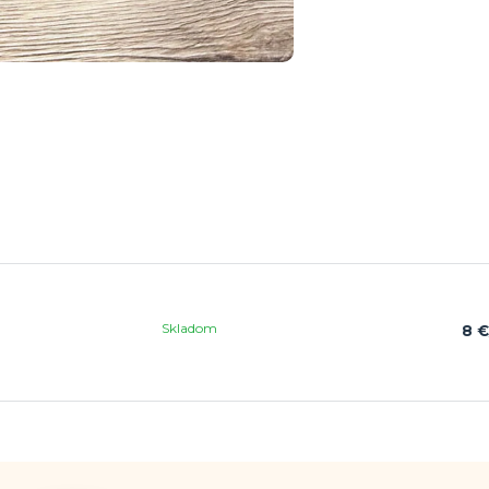
Skladom
8 €