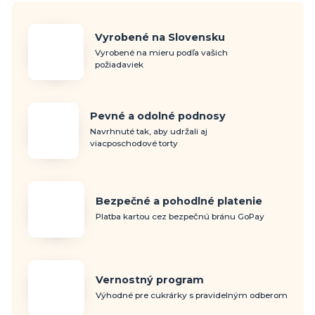
Vyrobené na Slovensku
Vyrobené na mieru podľa vašich
požiadaviek
Pevné a odolné podnosy
Navrhnuté tak, aby udržali aj
viacposchodové torty
Bezpečné a pohodlné platenie
Platba kartou cez bezpečnú bránu GoPay
Vernostný program
Výhodné pre cukrárky s pravidelným odberom