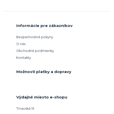
Informácie pre zákazníkov
Bezpečnostné pokyny
O nás
Obchodné podmienky
Kontakty
Možnosti platby a dopravy
Výdajné miesto e-shopu
Trnavská 15