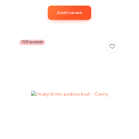
Zvoliť variant
TOP produkt