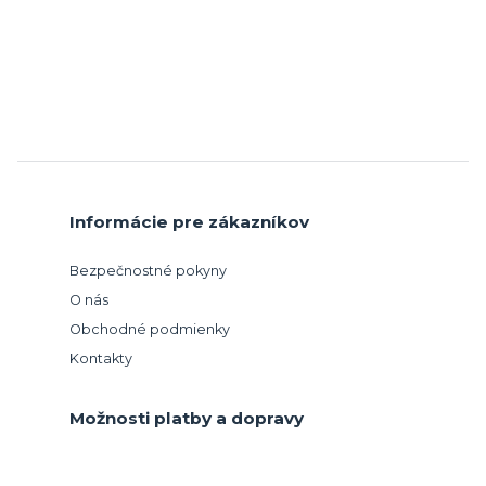
Informácie pre zákazníkov
Bezpečnostné pokyny
O nás
Obchodné podmienky
Kontakty
Možnosti platby a dopravy