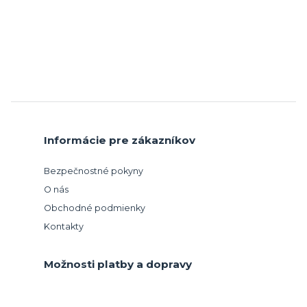
Informácie pre zákazníkov
Bezpečnostné pokyny
O nás
Obchodné podmienky
Kontakty
Možnosti platby a dopravy