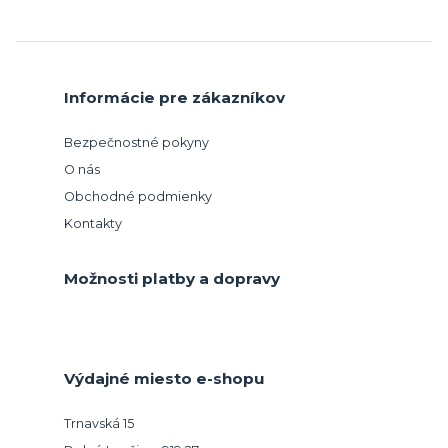
Informácie pre zákazníkov
Bezpečnostné pokyny
O nás
Obchodné podmienky
Kontakty
Možnosti platby a dopravy
Výdajné miesto e-shopu
Trnavská 15