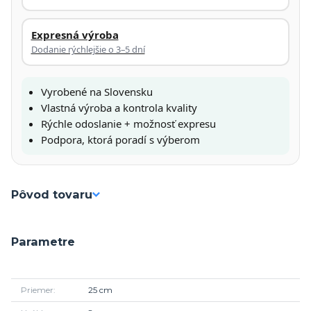
Expresná výroba
Dodanie rýchlejšie o 3–5 dní
Vyrobené na Slovensku
Vlastná výroba a kontrola kvality
Rýchle odoslanie + možnosť expresu
Podpora, ktorá poradí s výberom
Pôvod tovaru
Parametre
Priemer
25 cm