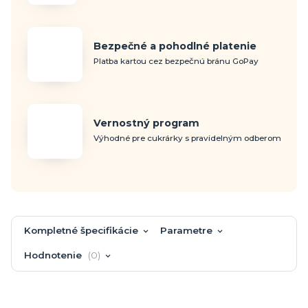
Bezpečné a pohodlné platenie
Platba kartou cez bezpečnú bránu GoPay
Vernostný program
Výhodné pre cukrárky s pravidelným odberom
Kompletné špecifikácie
Parametre
Hodnotenie
0