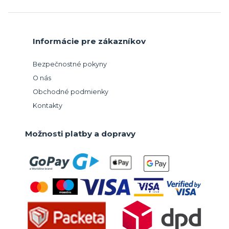
Informácie pre zákazníkov
Bezpečnostné pokyny
O nás
Obchodné podmienky
Kontakty
Možnosti platby a dopravy