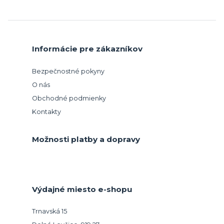
Informácie pre zákazníkov
Bezpečnostné pokyny
O nás
Obchodné podmienky
Kontakty
Možnosti platby a dopravy
Výdajné miesto e-shopu
Trnavská 15