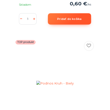
0,60 €
/
ks
Skladom
Pridať do košíka
TOP produkt