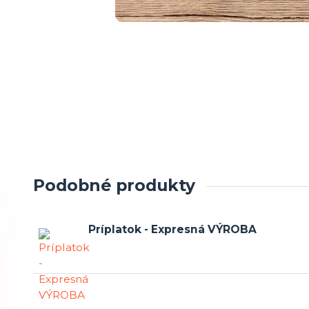
Podobné produkty
Príplatok - Expresná VÝROBA