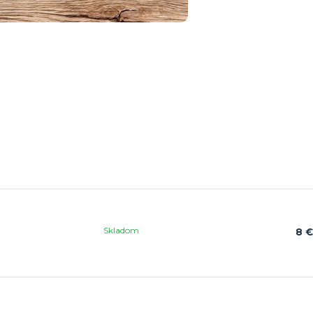
Skladom
8 €