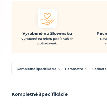
Vyrobené na Slovensku
Pevn
Vyrobené na mieru podľa vašich
Navr
požiadaviek
v
Kompletné špecifikácie
Parametre
Hodnote
Kompletné špecifikácie