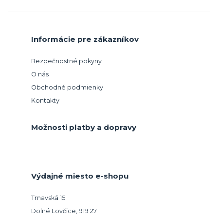
Informácie pre zákazníkov
Bezpečnostné pokyny
O nás
Obchodné podmienky
Kontakty
Možnosti platby a dopravy
Výdajné miesto e-shopu
Trnavská 15
Dolné Lovčice, 919 27