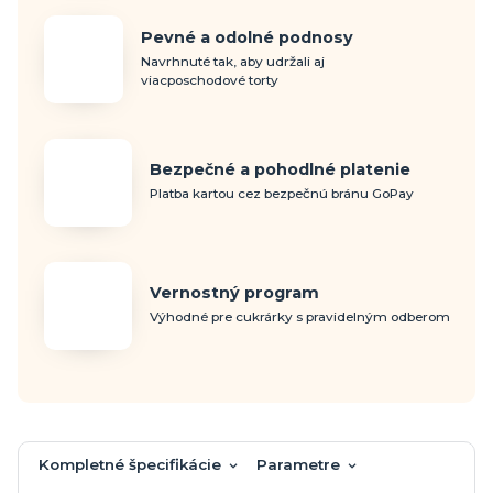
Pevné a odolné podnosy
Navrhnuté tak, aby udržali aj
viacposchodové torty
Bezpečné a pohodlné platenie
Platba kartou cez bezpečnú bránu GoPay
Vernostný program
Výhodné pre cukrárky s pravidelným odberom
Kompletné špecifikácie
Parametre