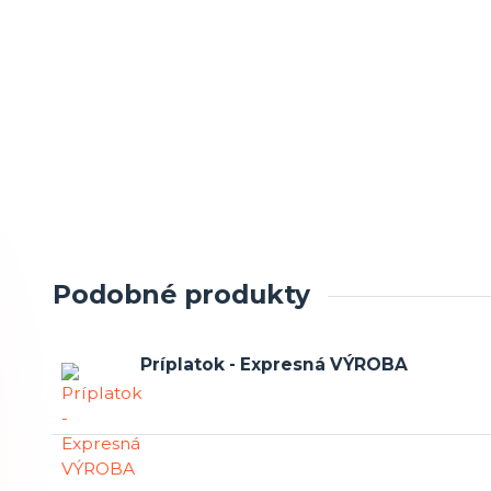
Podobné produkty
Príplatok - Expresná VÝROBA