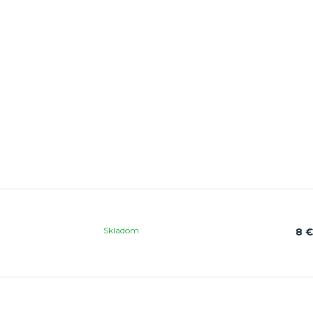
Skladom
8 €