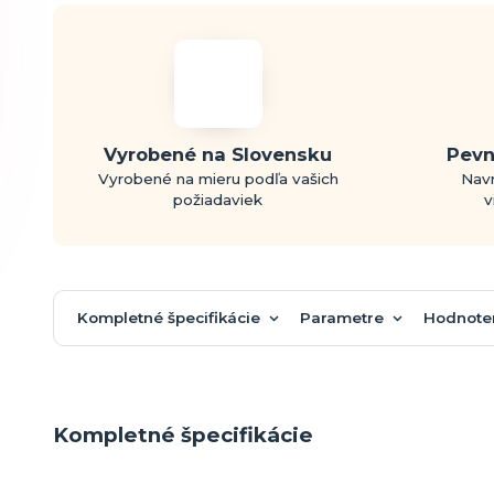
Vyrobené na Slovensku
Pevn
Vyrobené na mieru podľa vašich
Navr
požiadaviek
v
Kompletné špecifikácie
Parametre
Hodnote
Kompletné špecifikácie