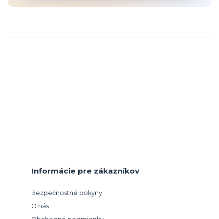
Informácie pre zákazníkov
Bezpečnostné pokyny
O nás