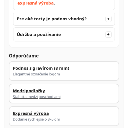
expresná výroba
.
Pre aké torty je podnos vhodný?
Údržba a používanie
Odporúčame
Podnos s gravírom (8 mm)
Elegantné označenie logom
Medzipodložky
Stabilita medzi poschodiami
Expresná výroba
Dodanie rýchlejšie o 3–5 dní