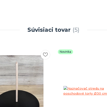
Súvisiaci tovar
5
Novinka