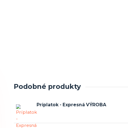
Podobné produkty
Príplatok - Expresná VÝROBA