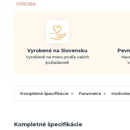
Vyrobené na Slovensku
Pevn
Vyrobené na mieru podľa vašich
Navr
požiadaviek
v
Kompletné špecifikácie
Parametre
Hodnote
Kompletné špecifikácie