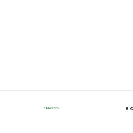
Skladom
8 €