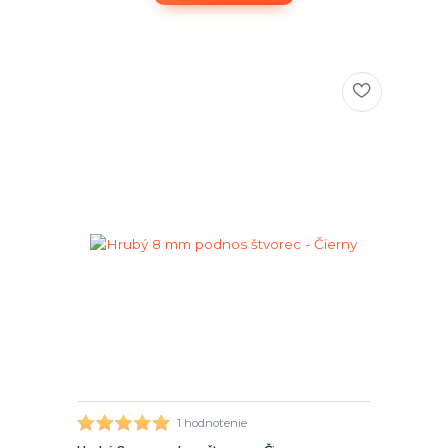
1 hodnotenie