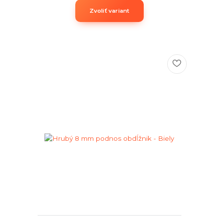
Zvoliť variant