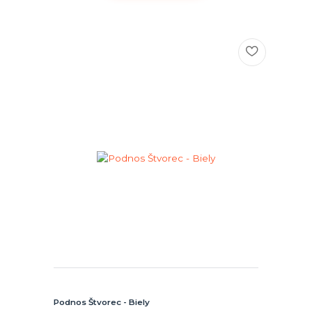
Podnos Štvorec - Biely