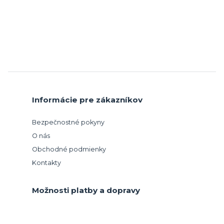
Informácie pre zákazníkov
Bezpečnostné pokyny
O nás
Obchodné podmienky
Kontakty
Možnosti platby a dopravy