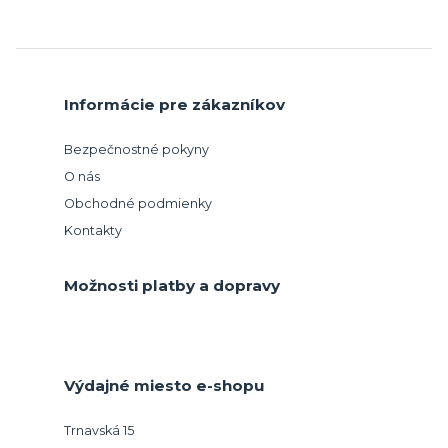
Informácie pre zákazníkov
Bezpečnostné pokyny
O nás
Obchodné podmienky
Kontakty
Možnosti platby a dopravy
Výdajné miesto e-shopu
Trnavská 15