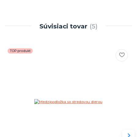
Súvisiaci tovar
5
TOP produkt