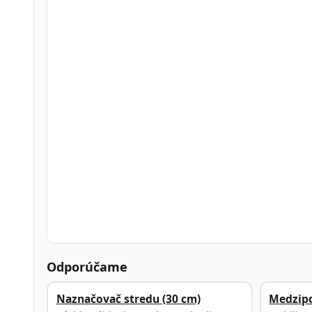
Odporúčame
Naznačovač stredu (30 cm)
Medzip