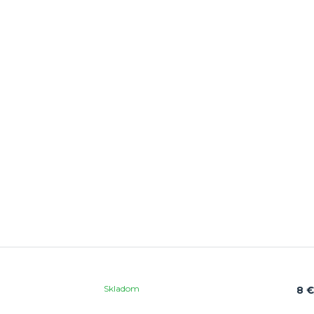
Skladom
8 €