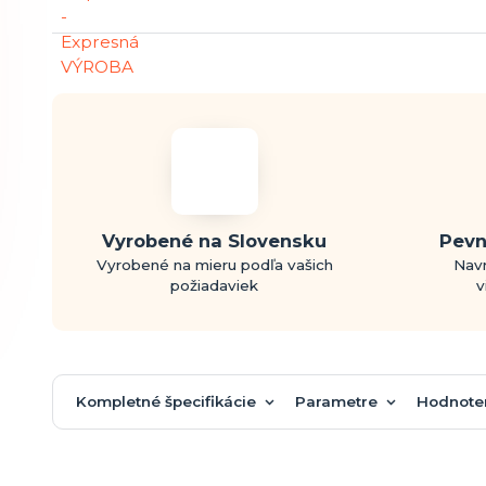
Vyrobené na Slovensku
Pevn
Vyrobené na mieru podľa vašich
Navr
požiadaviek
v
Kompletné špecifikácie
Parametre
Hodnote