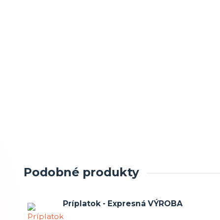
Podobné produkty
Príplatok - Expresná VÝROBA