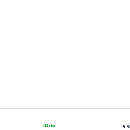
Skladom
8 €