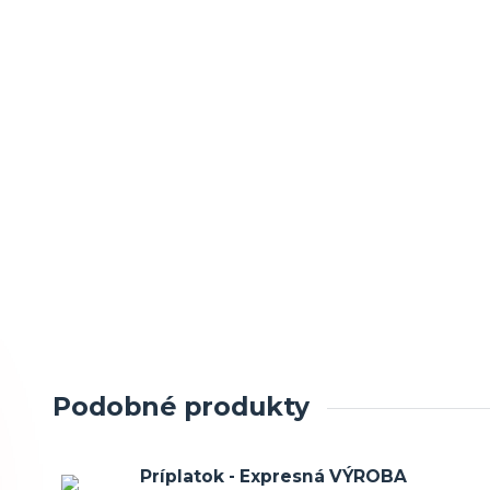
Podobné produkty
Príplatok - Expresná VÝROBA