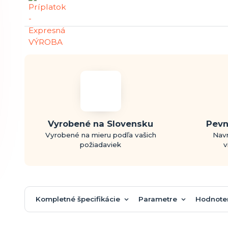
Vyrobené na Slovensku
Pevn
Vyrobené na mieru podľa vašich
Navr
požiadaviek
v
Kompletné špecifikácie
Parametre
Hodnote