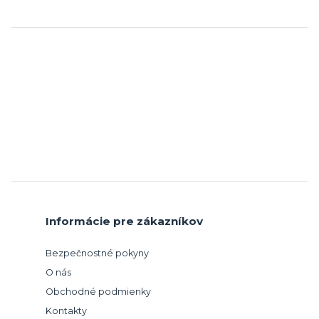
Informácie pre zákazníkov
Bezpečnostné pokyny
O nás
Obchodné podmienky
Kontakty