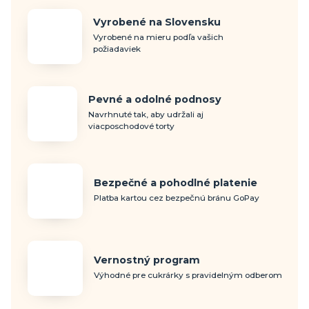
Vyrobené na Slovensku
Vyrobené na mieru podľa vašich
požiadaviek
Pevné a odolné podnosy
Navrhnuté tak, aby udržali aj
viacposchodové torty
Bezpečné a pohodlné platenie
Platba kartou cez bezpečnú bránu GoPay
Vernostný program
Výhodné pre cukrárky s pravidelným odberom