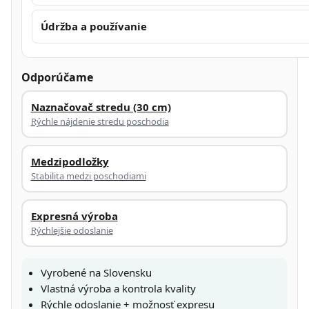
Údržba a používanie
Odporúčame
Naznačovač stredu (30 cm)
Rýchle nájdenie stredu poschodia
Medzipodložky
Stabilita medzi poschodiami
Expresná výroba
Rýchlejšie odoslanie
Vyrobené na Slovensku
Vlastná výroba a kontrola kvality
Rýchle odoslanie + možnosť expresu