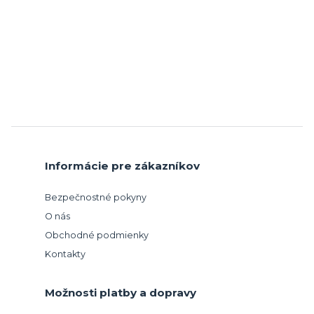
Informácie pre zákazníkov
Bezpečnostné pokyny
O nás
Obchodné podmienky
Kontakty
Možnosti platby a dopravy