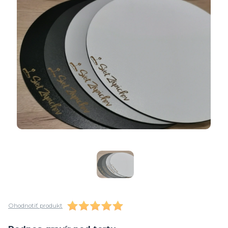
Ohodnotiť produkt