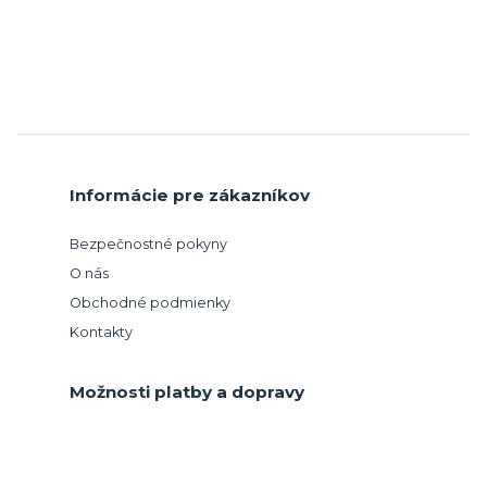
Informácie pre zákazníkov
Bezpečnostné pokyny
O nás
Obchodné podmienky
Kontakty
Možnosti platby a dopravy