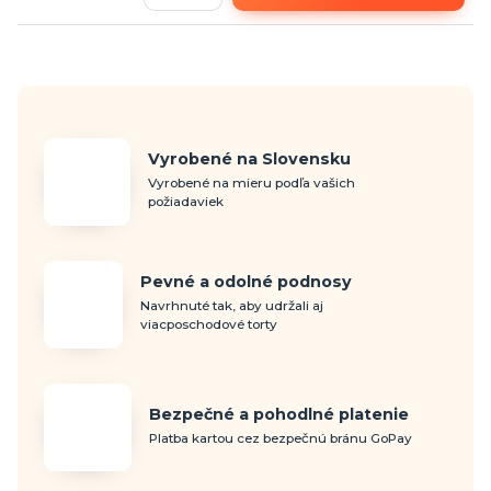
Vyrobené na Slovensku
Vyrobené na mieru podľa vašich
požiadaviek
Pevné a odolné podnosy
Navrhnuté tak, aby udržali aj
viacposchodové torty
Bezpečné a pohodlné platenie
Platba kartou cez bezpečnú bránu GoPay