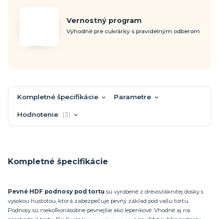
Vernostný program
Výhodné pre cukrárky s pravidelným odberom
Kompletné špecifikácie
Parametre
Hodnotenie
3
Kompletné špecifikácie
Pevné HDF podnosy pod tortu
sú vyrobené z drevovláknitej dosky s
vysokou hustotou, ktorá zabezpečuje pevný základ pod vašu tortu.
Podnosy sú niekoľkonásobne pevnejšie ako lepenkové. Vhodné aj na