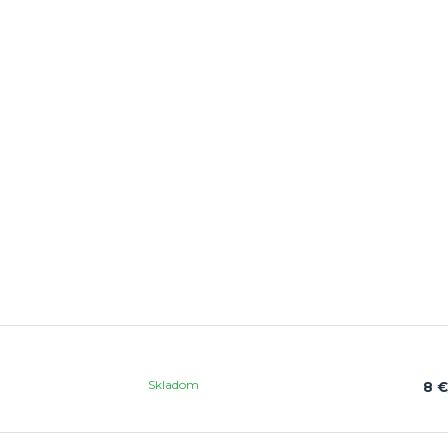
Skladom
8 €