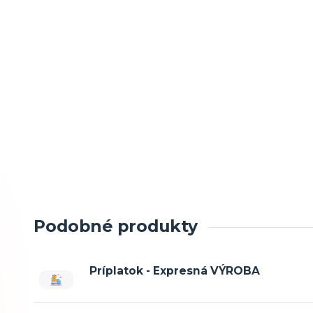
Podobné produkty
Príplatok - Expresná VÝROBA