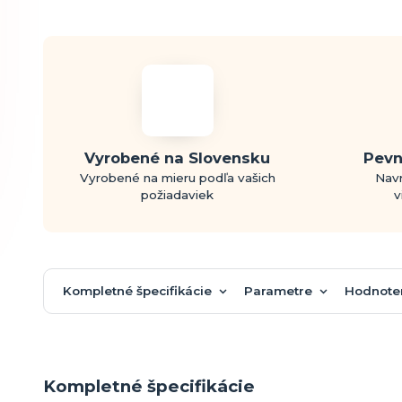
Vyrobené na Slovensku
Pevn
Vyrobené na mieru podľa vašich
Navr
požiadaviek
v
Kompletné špecifikácie
Parametre
Hodnote
Kompletné špecifikácie