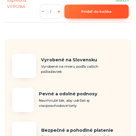
Skladom
Pridať do košíka
Vyrobené na Slovensku
Vyrobené na mieru podľa vašich
požiadaviek
Pevné a odolné podnosy
Navrhnuté tak, aby udržali aj
viacposchodové torty
Bezpečné a pohodlné platenie