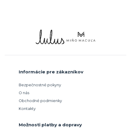
Informácie pre zákazníkov
Bezpečnostné pokyny
O nás
Obchodné podmienky
Kontakty
Možnosti platby a dopravy