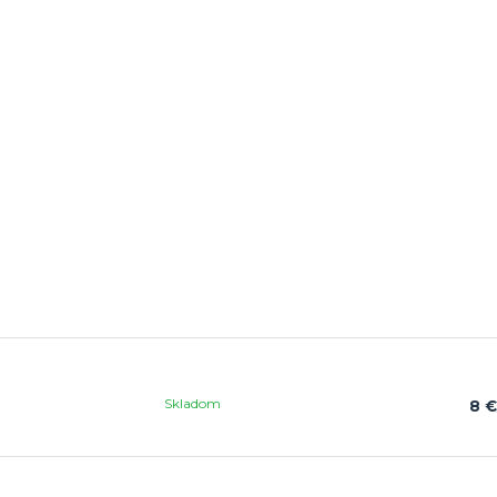
Skladom
8 €