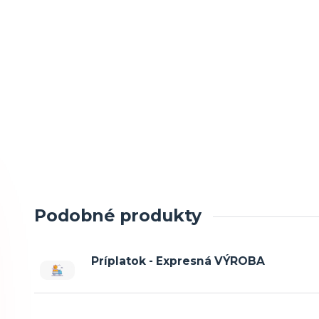
Podobné produkty
Príplatok - Expresná VÝROBA