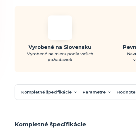
Vyrobené na Slovensku
Pevn
Vyrobené na mieru podľa vašich
Navr
požiadaviek
v
Kompletné špecifikácie
Parametre
Hodnote
Kompletné špecifikácie