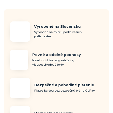
Vyrobené na Slovensku
Vyrobené na mieru podľa vašich
požiadaviek
Pevné a odolné podnosy
Navrhnuté tak, aby udržali aj
viacposchodové torty
Bezpečné a pohodlné platenie
Platba kartou cez bezpečnú bránu GoPay