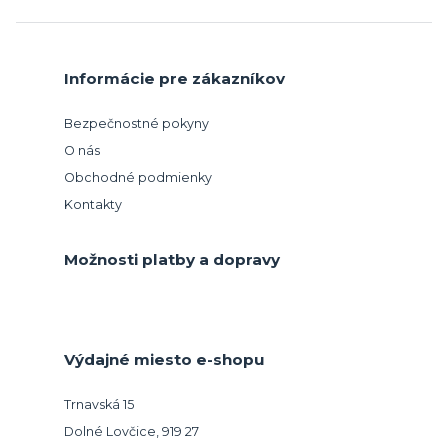
Informácie pre zákazníkov
Bezpečnostné pokyny
O nás
Obchodné podmienky
Kontakty
Možnosti platby a dopravy
Výdajné miesto e-shopu
Trnavská 15
Dolné Lovčice, 919 27