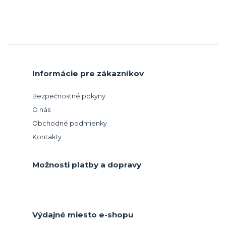
Informácie pre zákazníkov
Bezpečnostné pokyny
O nás
Obchodné podmienky
Kontakty
Možnosti platby a dopravy
Výdajné miesto e-shopu