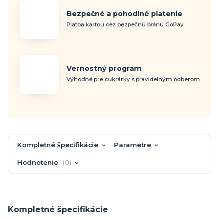
Bezpečné a pohodlné platenie
Platba kartou cez bezpečnú bránu GoPay
Vernostný program
Výhodné pre cukrárky s pravidelným odberom
Kompletné špecifikácie
Parametre
Hodnotenie
0
Kompletné špecifikácie