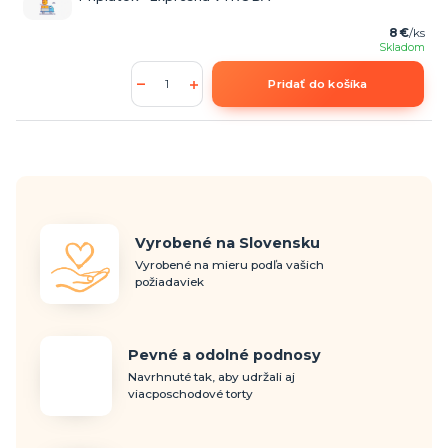
8 €
/
ks
Skladom
Pridať do košíka
Vyrobené na Slovensku
Vyrobené na mieru podľa vašich
požiadaviek
Pevné a odolné podnosy
Navrhnuté tak, aby udržali aj
viacposchodové torty