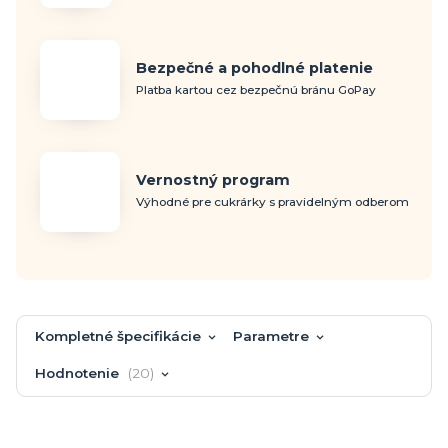
Bezpečné a pohodlné platenie
Platba kartou cez bezpečnú bránu GoPay
Vernostný program
Výhodné pre cukrárky s pravidelným odberom
Kompletné špecifikácie
Parametre
Hodnotenie
20