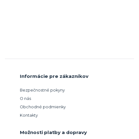
Informácie pre zákazníkov
Bezpečnostné pokyny
O nás
Obchodné podmienky
Kontakty
Možnosti platby a dopravy