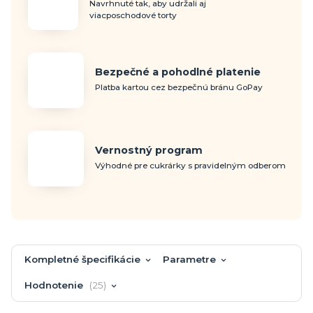
Navrhnuté tak, aby udržali aj
viacposchodové torty
Bezpečné a pohodlné platenie
Platba kartou cez bezpečnú bránu GoPay
Vernostný program
Výhodné pre cukrárky s pravidelným odberom
Kompletné špecifikácie
Parametre
Hodnotenie
25