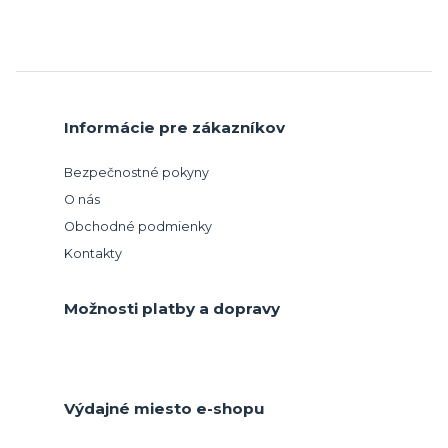
Informácie pre zákazníkov
Bezpečnostné pokyny
O nás
Obchodné podmienky
Kontakty
Možnosti platby a dopravy
Výdajné miesto e-shopu