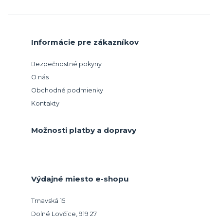
Informácie pre zákazníkov
Bezpečnostné pokyny
O nás
Obchodné podmienky
Kontakty
Možnosti platby a dopravy
Výdajné miesto e-shopu
Trnavská 15
Dolné Lovčice, 919 27