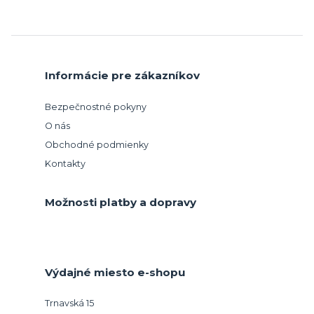
Informácie pre zákazníkov
Bezpečnostné pokyny
O nás
Obchodné podmienky
Kontakty
Možnosti platby a dopravy
Výdajné miesto e-shopu
Trnavská 15