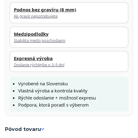
Podnos bez gravíru (8 mm)
Ak gravír nepotrebujete
Medzipodložky
Stabilita medzi poschodiami
Expresná výroba
Dodanie rýchlejšie o 3–5 dní
Vyrobené na Slovensku
Vlastná výroba a kontrola kvality
Rýchle odoslanie + možnosť expresu
Podpora, ktorá poradí s výberom
Pôvod tovaru