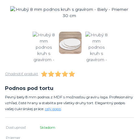
Ohodnotiť produkt
Podnos pod tortu
Pevný biely 8 mm podnos z MDF s možnosťou gravíru loga. Profesionálny
vzhľad, čisté hrany a stabilita pre všetky druhy tort. Elegantný podpis
vašej cukrárskej práce.
celý popis
Dostupnosť
Skladom
Priemer