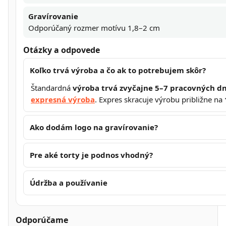
Gravírovanie
Odporúčaný rozmer motívu 1,8–2 cm
Otázky a odpovede
Koľko trvá výroba a čo ak to potrebujem skôr?
Štandardná
výroba trvá zvyčajne 5–7 pracovných dn
expresná výroba
. Expres skracuje výrobu približne na
Ako dodám logo na gravírovanie?
Pre aké torty je podnos vhodný?
Údržba a používanie
Odporúčame