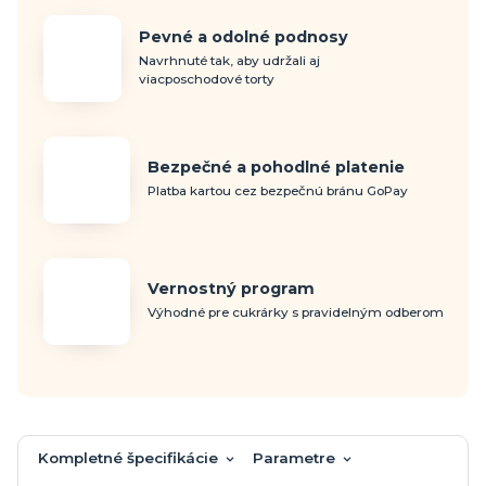
Pevné a odolné podnosy
Navrhnuté tak, aby udržali aj
viacposchodové torty
Bezpečné a pohodlné platenie
Platba kartou cez bezpečnú bránu GoPay
Vernostný program
Výhodné pre cukrárky s pravidelným odberom
Kompletné špecifikácie
Parametre