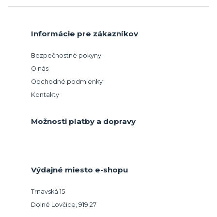
Informácie pre zákazníkov
Bezpečnostné pokyny
O nás
Obchodné podmienky
Kontakty
Možnosti platby a dopravy
Výdajné miesto e-shopu
Trnavská 15
Dolné Lovčice, 919 27