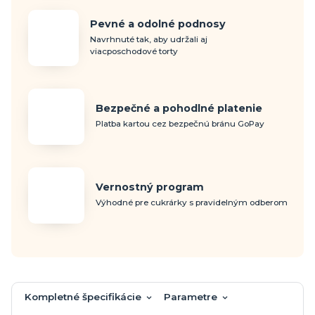
Pevné a odolné podnosy
Navrhnuté tak, aby udržali aj
viacposchodové torty
Bezpečné a pohodlné platenie
Platba kartou cez bezpečnú bránu GoPay
Vernostný program
Výhodné pre cukrárky s pravidelným odberom
Kompletné špecifikácie
Parametre