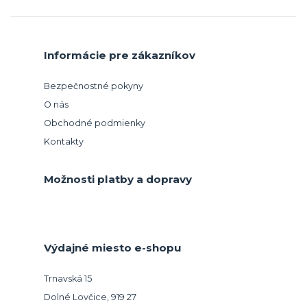
Informácie pre zákazníkov
Bezpečnostné pokyny
O nás
Obchodné podmienky
Kontakty
Možnosti platby a dopravy
Výdajné miesto e-shopu
Trnavská 15
Dolné Lovčice, 919 27