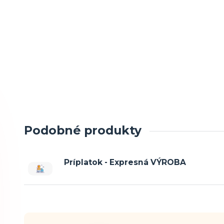
Podobné produkty
Príplatok - Expresná VÝROBA