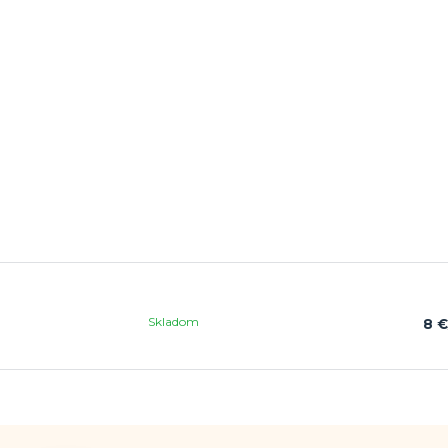
Skladom
8 €