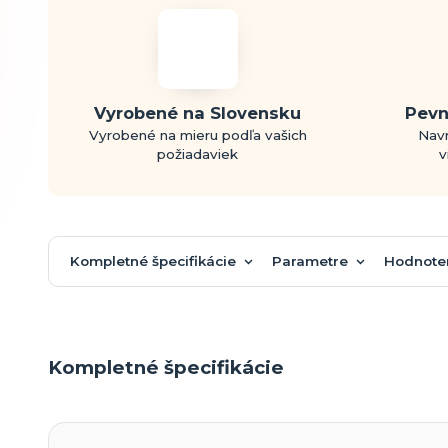
Vyrobené na Slovensku
Pevn
Vyrobené na mieru podľa vašich
Navr
požiadaviek
v
Kompletné špecifikácie
Parametre
Hodnote
Kompletné špecifikácie