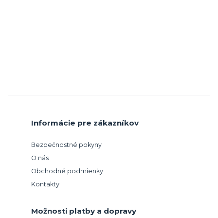
Informácie pre zákazníkov
Bezpečnostné pokyny
O nás
Obchodné podmienky
Kontakty
Možnosti platby a dopravy