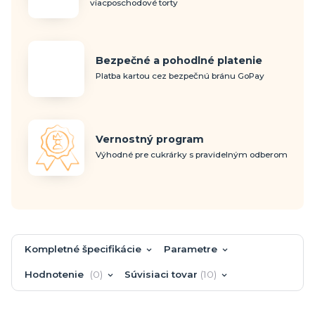
viacposchodové torty
Bezpečné a pohodlné platenie
Platba kartou cez bezpečnú bránu GoPay
Vernostný program
Výhodné pre cukrárky s pravidelným odberom
Kompletné špecifikácie
Parametre
Hodnotenie
0
Súvisiaci tovar
10