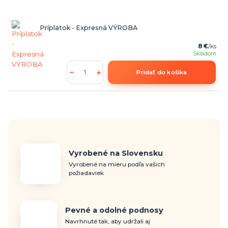
Príplatok - Expresná VÝROBA
8 €
/
ks
Skladom
Pridať do košíka
Vyrobené na Slovensku
Vyrobené na mieru podľa vašich
požiadaviek
Pevné a odolné podnosy
Navrhnuté tak, aby udržali aj