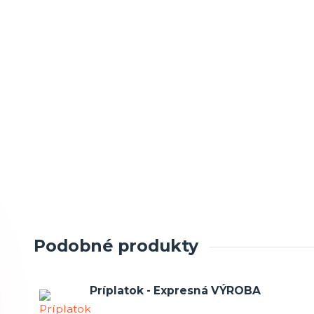
Podobné produkty
Príplatok - Expresná VÝROBA