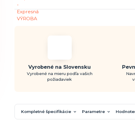
Vyrobené na Slovensku
Pevn
Vyrobené na mieru podľa vašich
Navr
požiadaviek
v
Kompletné špecifikácie
Parametre
Hodnote