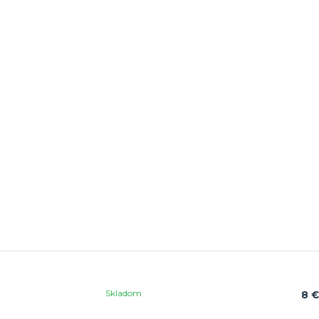
Skladom
8 €